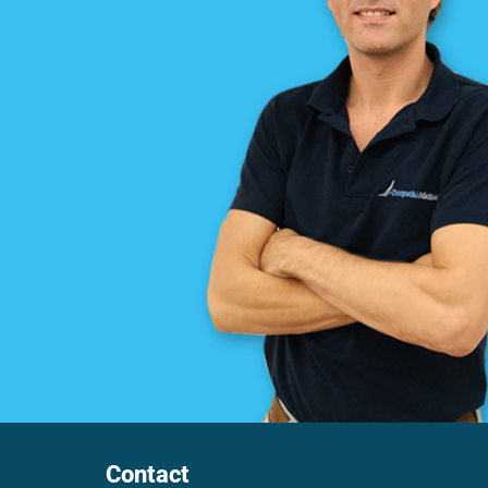
Contact