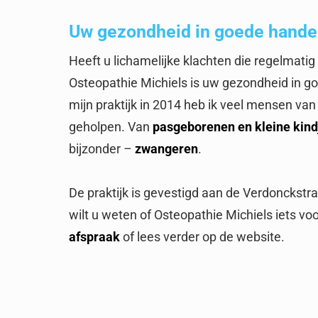
Uw gezondheid in goede hand
Heeft u lichamelijke klachten die regelmatig 
Osteopathie Michiels is uw gezondheid in g
mijn praktijk in 2014 heb ik veel mensen van
geholpen. Van
pasgeborenen en kleine kind
bijzonder –
zwangeren
.
De praktijk is gevestigd aan de Verdonckstr
wilt u weten of Osteopathie Michiels iets v
afspraak
of lees verder op de website.