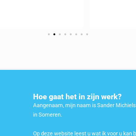
Hoe gaat het in zijn werk?
Aangenaam, mijn naam is Sander Michiels. 
in Someren.
Op deze website leest u wat ik voor u ka