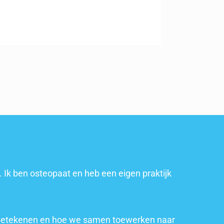
Ik ben osteopaat en heb een eigen praktijk
n betekenen en hoe we samen toewerken naar